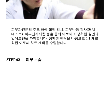
피부과전문의 주도 하에 혈액 검사, 피부반응 검사(패치
테스트), 피부단자시험 등을 통해 아토피의 정확한 원인과
알레르겐을 파악합니다. 정확한 진단을 바탕으로 1:1 개별
화된 아토피 치료 계획을 수립합니다.
STEP 02 — 피부 보습