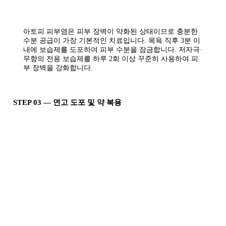
아토피 피부염은 피부 장벽이 약화된 상태이므로 충분한
수분 공급이 가장 기본적인 치료입니다. 목욕 직후 3분 이
내에 보습제를 도포하여 피부 수분을 잠금합니다. 저자극·
무향의 전용 보습제를 하루 2회 이상 꾸준히 사용하여 피
부 장벽을 강화합니다.
STEP 03 — 연고 도포 및 약 복용