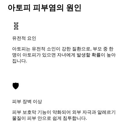
아토피 피부염의 원인
🧬
유전적 요인
아토피는 유전적 소인이 강한 질환으로, 부모 중 한
명이 아토피가 있으면 자녀에게 발생할 확률이 높아
집니다.
🛡
피부 장벽 이상
피부 보호막 기능이 약화되어 외부 자극과 알레르기
물질이 피부 안으로 쉽게 침투합니다.