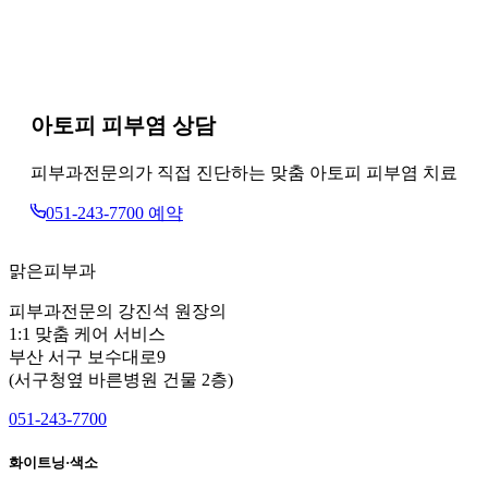
아토피 피부염 상담
피부과전문의가 직접 진단하는 맞춤 아토피 피부염 치료
051-243-7700 예약
맑은피부과
피부과전문의 강진석 원장의
1:1 맞춤 케어 서비스
부산 서구 보수대로9
(서구청옆 바른병원 건물 2층)
051-243-7700
화이트닝·색소