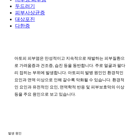
두드러기
피부사상균증
대상포진
다한증
아토피 피부염은 만성적이고 지속적으로 재발하는 피부질환으
로 가려움증과 건조증, 습진 등을 동반합니다. 주로 얼굴과 팔다
리 접히는 부위에 발생합니다. 아토피의 발병 원인인 환경적인
요인과 면역 이상으로 인해 갈수록 악화될 수 있습니다. 환경적
인 요인과 유전적인 요인, 면역학적 반응 및 피부보호막의 이상
등을 주요 원인으로 보고 있습니다.
발생 원인