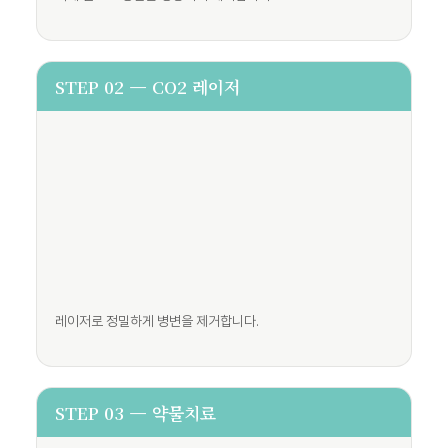
STEP 02 — CO2 레이저
레이저로 정밀하게 병변을 제거합니다.
STEP 03 — 약물치료