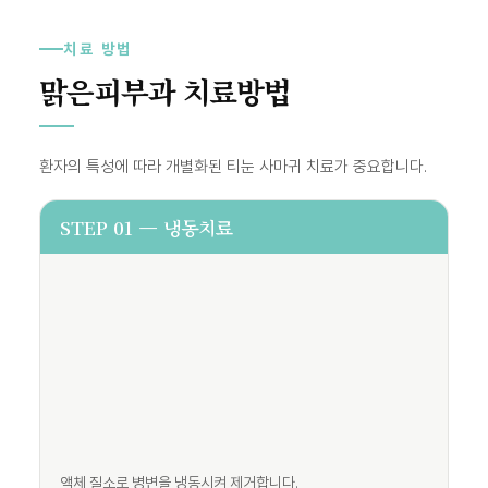
치료 방법
맑은피부과 치료방법
환자의 특성에 따라 개별화된 티눈 사마귀 치료가 중요합니다.
STEP 01 — 냉동치료
액체 질소로 병변을 냉동시켜 제거합니다.