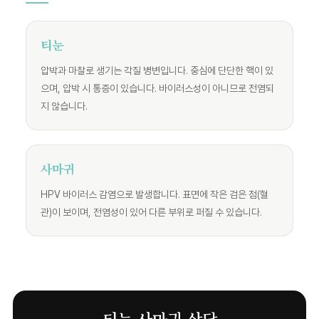
티눈
압박과 마찰로 생기는 각질 병변입니다. 중심에 단단한 핵이 있
으며, 압박 시 통증이 있습니다. 바이러스성이 아니므로 전염되
지 않습니다.
사마귀
HPV 바이러스 감염으로 발생합니다. 표면에 작은 검은 점(혈
관)이 보이며, 전염성이 있어 다른 부위로 퍼질 수 있습니다.
티눈 사마귀 상담