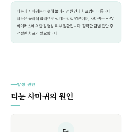
티눈과 사마귀는 비슷해 보이지만 원인과 치료법이 다릅니다.
티눈은 물리적 압력으로 생기는 각질 병변이며, 사마귀는 HPV
바이러스에 의한 감염성 피부 질환입니다. 정확한 감별 진단 후
적절한 치료가 필요합니다.
발생 원인
티눈 사마귀의 원인
👟