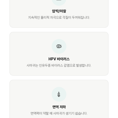
압박/마찰
지속적인 물리적 자극으로 각질이 두꺼워집니다.
🦠
HPV 바이러스
사마귀는 인유두종 바이러스 감염으로 발생합니다.
💉
면역 저하
면역력이 약할 때 사마귀가 생기기 쉽습니다.