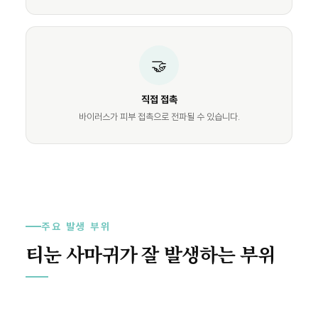
🤝
직접 접촉
바이러스가 피부 접촉으로 전파될 수 있습니다.
주요 발생 부위
티눈 사마귀가 잘 발생하는 부위