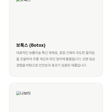
보톡스 (Botox)
대표적인 보툴리눔 톡신 제제로, 표정 근육의 과도한 움직임
을 조절하여 주름 개선과 라인 정리에 활용됩니다. 오랜 임상
경험을 바탕으로 안전성과 효과가 검증된 제품입니다.