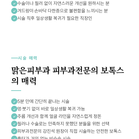
수술이나 필러 없이 자연스러운 개선을 원하시는 분
겨드랑이·손바닥 다한증으로 불편함을 느끼시는 분
시술 직후 일상생활 복귀가 필요한 직장인
시술 매력
맑은피부과 피부과전문의 보톡스
의 매력
5분 만에 간단히 끝나는 시술
멍·붓기 없이 바로 일상생활 복귀 가능
주름 개선과 함께 얼굴 라인을 자연스럽게 정돈
필러나 수술로는 만족하지 못했던 분들을 위한 선택
피부과전문의 강진석 원장이 직접 시술하는 안전한 보톡스
흉터가 거의 없는 비수술 시술