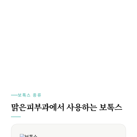
보톡스 종류
맑은피부과에서 사용하는 보톡스