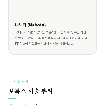
나보타 (Nabota)
국내에서 개발·사용되는 보툴리눔 톡신 제제로, 주름 개선,
얼굴 라인 관리, 근육 축소 목적의 시술에 사용됩니다. 미국
FDA 승인을 획득한 신뢰할 수 있는 제품입니다.
시술 부위
보톡스 시술 부위