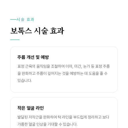
시술 효과
보톡스 시술 효과
주름 개선 및 예방
표정 근육의 움직임을 조절하여 이마, 미간, 눈가 등 표정 주름
을 완화하고 주름이 깊어지는 것을 예방하는 데 도움을 줄 수
있습니다.
작은 얼굴 라인
발달된 저작근을 완화하여 턱 라인을 부드럽게 정리하고 보다
갸름한 얼굴 인상을 기대할 수 있습니다.