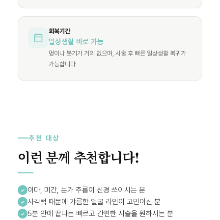
회복기간
일상생활 바로 가능
멍이나 붓기가 거의 없으며, 시술 후 빠른 일상생활 복귀가
가능합니다.
추천 대상
이런 분께 추천합니다!
이마, 미간, 눈가 주름이 신경 쓰이시는 분
사각턱 때문에 갸름한 얼굴 라인이 고민이신 분
5분 안에 끝나는 빠르고 간편한 시술을 원하시는 분