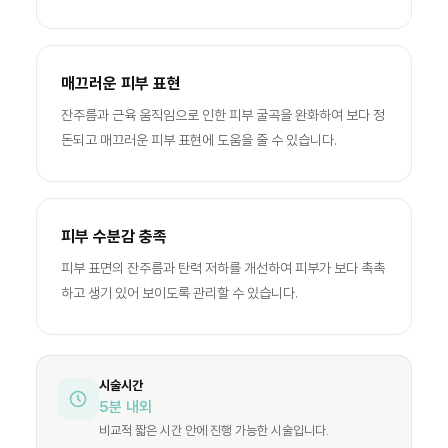
매끄러운 피부 표현
잔주름과 근육 움직임으로 인한 피부 굴곡을 완화하여 보다 정
돈되고 매끄러운 피부 표현에 도움을 줄 수 있습니다.
피부 수분감 충족
피부 표면의 잔주름과 탄력 저하를 개선하여 피부가 보다 촉촉
하고 생기 있어 보이도록 관리할 수 있습니다.
시술시간
5분 내외
비교적 짧은 시간 안에 진행 가능한 시술입니다.